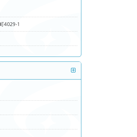
029-1