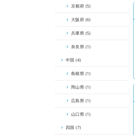
京都府 (5)
大阪府 (6)
兵庫県 (5)
奈良県 (1)
中国 (4)
島根県 (1)
岡山県 (1)
広島県 (1)
山口県 (1)
四国 (7)