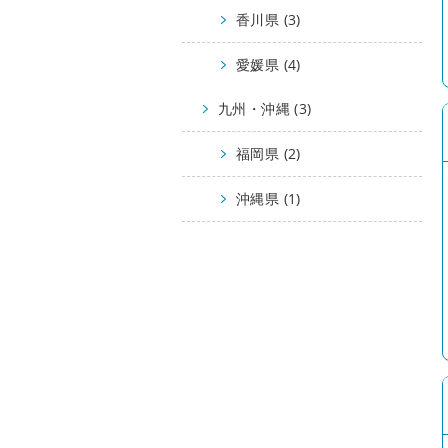
香川県 (3)
愛媛県 (4)
九州・沖縄 (3)
福岡県 (2)
沖縄県 (1)