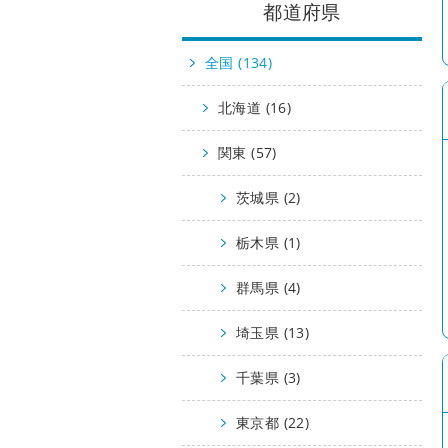
都道府県
全国 (134)
北海道 (16)
関東 (57)
茨城県 (2)
栃木県 (1)
群馬県 (4)
埼玉県 (13)
千葉県 (3)
東京都 (22)