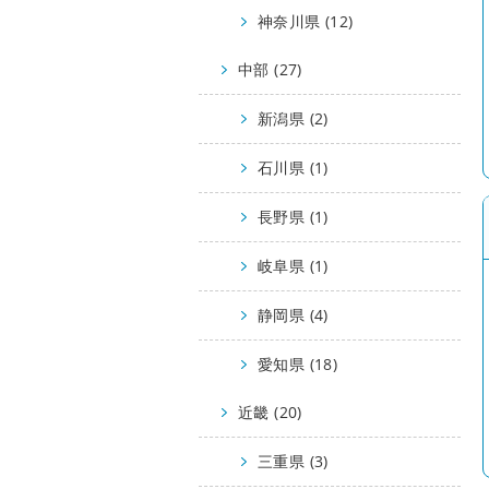
神奈川県 (12)
中部 (27)
新潟県 (2)
石川県 (1)
長野県 (1)
岐阜県 (1)
静岡県 (4)
愛知県 (18)
近畿 (20)
三重県 (3)