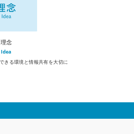
理念
Idea
できる環境と情報共有を大切に