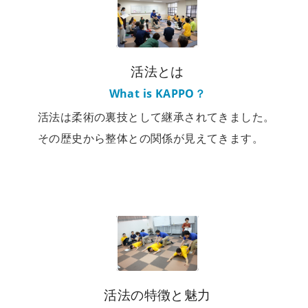
活法とは
What is KAPPO？
活法は柔術の裏技として継承されてきました。
その歴史から整体との関係が見えてきます。
活法の特徴と魅力