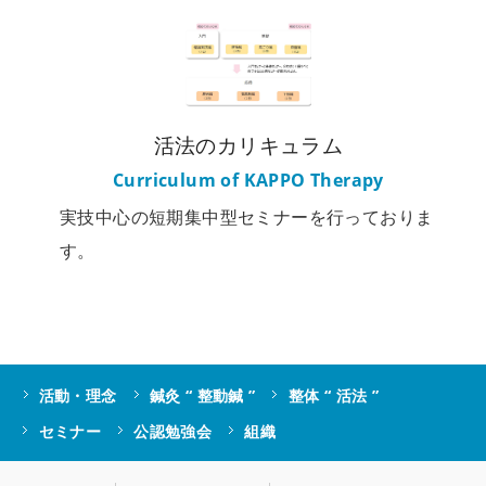
活法のカリキュラム
Curriculum of KAPPO Therapy
実技中心の短期集中型セミナーを行っておりま
す。
活動・理念
鍼灸 “ 整動鍼 ”
整体 “ 活法 ”
セミナー
公認勉強会
組織