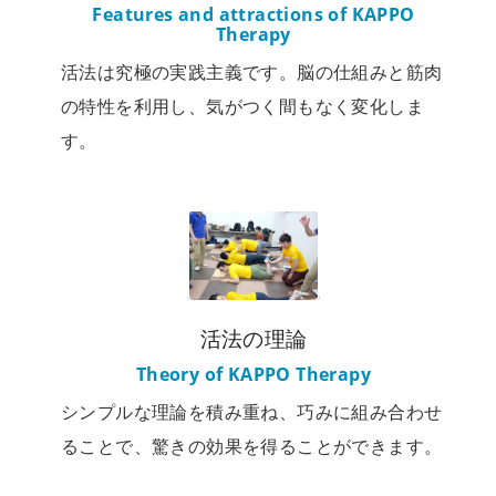
Features and attractions of KAPPO
Therapy
活法は究極の実践主義です。脳の仕組みと筋肉
の特性を利用し、気がつく間もなく変化しま
す。
活法の理論
Theory of KAPPO Therapy
シンプルな理論を積み重ね、巧みに組み合わせ
ることで、驚きの効果を得ることができます。