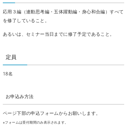
応用３編（連動思考編・五体躍動編・身心和合編）すべて
を修了していること。
あるいは、セミナー当日までに修了予定であること。
定員
18名
お申込み方法
ページ下部の申込フォームからお願いします。
※フォームは受付期間のみ表示されます。