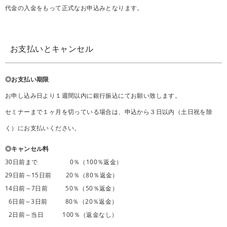
代金の入金をもって正式なお申込みとなります。
お支払いとキャンセル
◎お支払い期限
お申し込み日より１週間以内に銀行振込にてお願い致します。
セミナーまで１ヶ月を切っている場合は、申込から３日以内（土日祝を除
く）にお支払いください。
◎キャンセル料
30日前まで 0％（100％返金）
29日前～15日前 20％（80％返金）
14日前～7日前 50％（50％返金）
6日前～3日前 80％（20％返金）
2日前～当日 100％（返金なし）