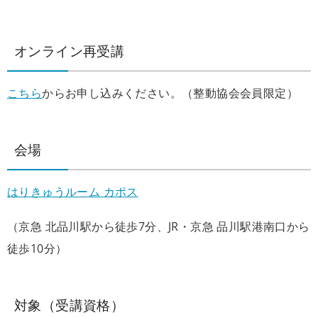
オンライン再受講
こちら
からお申し込みください。（整動協会会員限定）
会場
はりきゅうルーム カポス
（京急 北品川駅から徒歩7分、JR・京急 品川駅港南口から
徒歩10分）
対象（受講資格）