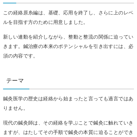
この経絡原糸編は、基礎、応用を終了し、さらに上のレベ
ルを目指す方のために用意しました。
新しい連動を紹介しながら、整動と整流の関係に迫ってい
きます。鍼治療の本来のポテンシャルを引き出すには、必
須の内容です。
テーマ
鍼灸医学の歴史は経絡から始まったと言っても過言ではあ
りません。
現代の鍼灸師は、その経絡を学ぶことで鍼灸に触れていき
ますが、はたしてその手順で鍼灸の本質に迫ることができ