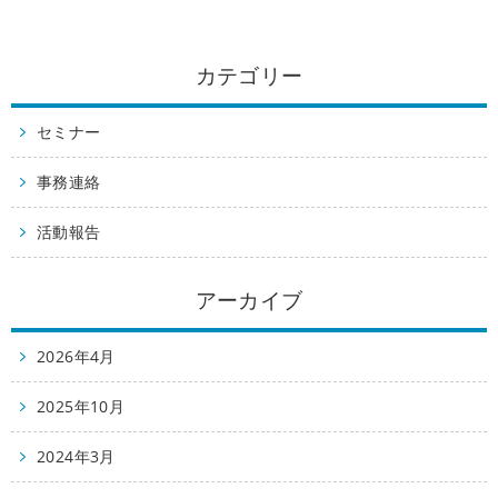
カテゴリー
セミナー
事務連絡
活動報告
アーカイブ
2026年4月
2025年10月
2024年3月