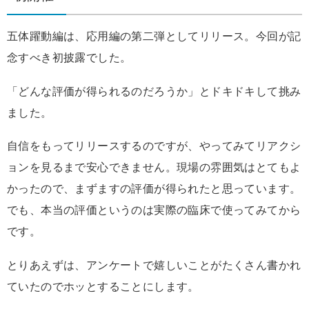
五体躍動編は、応用編の第二弾としてリリース。今回が記
念すべき初披露でした。
「どんな評価が得られるのだろうか」とドキドキして挑み
ました。
自信をもってリリースするのですが、やってみてリアクシ
ョンを見るまで安心できません。現場の雰囲気はとてもよ
かったので、まずますの評価が得られたと思っています。
でも、本当の評価というのは実際の臨床で使ってみてから
です。
とりあえずは、アンケートで嬉しいことがたくさん書かれ
ていたのでホッとすることにします。