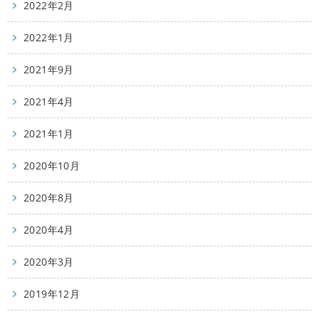
2022年2月
2022年1月
2021年9月
2021年4月
2021年1月
2020年10月
2020年8月
2020年4月
2020年3月
2019年12月