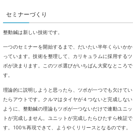
セミナーづくり
整動鍼は新しい技術です。
一つのセミナーを開始するまで、だいたい半年くらいかか
っています。技術を整理して、カリキュラムに採用するツ
ボが決まります。このツボ選びがいちばん大変なところで
す。
理論的に説明しようと思ったら、ツボが一つでも欠けてい
たらアウトです。クルマはタイヤが４つないと完成しない
ように、整動鍼の理論もツボが一つないだけで連動ユニッ
トが完成しません。ユニットが完成したらひたすら検証で
す。100％再現できて、ようやくリリースとなるのです。