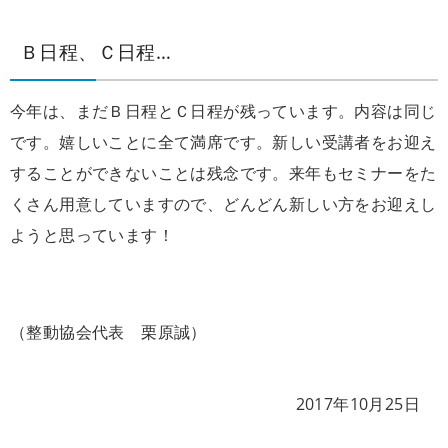
Ｂ日程、Ｃ日程…
今年は、まだＢ日程とＣ日程が残っています。内容は同じ
です。嬉しいことに全て満席です。新しい受講者をお迎え
することができないことは残念です。来年もセミナーをた
くさん用意していますので、どんどん新しい方をお迎えし
ようと思っています！
（整動協会代表 栗原誠）
2017年10月25日