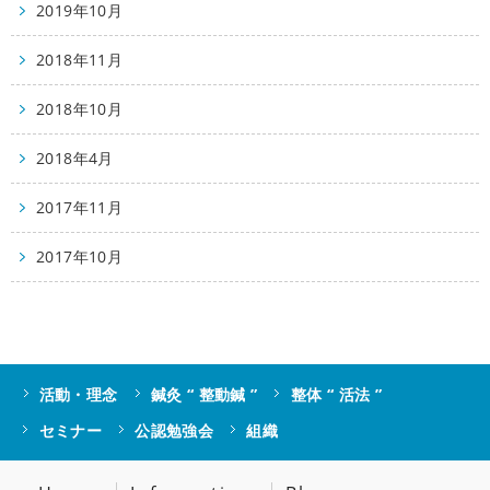
2019年10月
2018年11月
2018年10月
2018年4月
2017年11月
2017年10月
活動・理念
鍼灸 “ 整動鍼 ”
整体 “ 活法 ”
セミナー
公認勉強会
組織