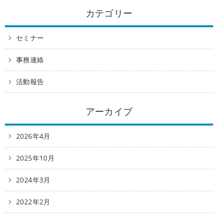
カテゴリー
セミナー
事務連絡
活動報告
アーカイブ
2026年4月
2025年10月
2024年3月
2022年2月