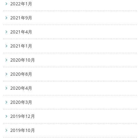
2022年1月
2021年9月
2021年4月
2021年1月
2020年10月
2020年8月
2020年4月
2020年3月
2019年12月
2019年10月