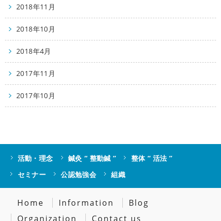
2018年11月
2018年10月
2018年4月
2017年11月
2017年10月
活動・理念
鍼灸 “ 整動鍼 ”
整体 “ 活法 ”
セミナー
公認勉強会
組織
Home
Information
Blog
Organization
Contact us