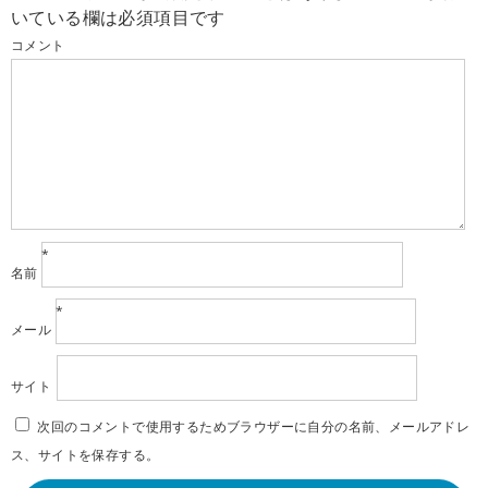
いている欄は必須項目です
コメント
*
名前
*
メール
サイト
次回のコメントで使用するためブラウザーに自分の名前、メールアドレ
ス、サイトを保存する。