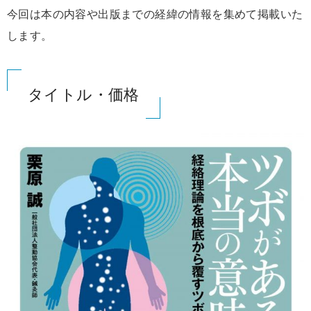
今回は本の内容や出版までの経緯の情報を集めて掲載いた
します。
タイトル・価格