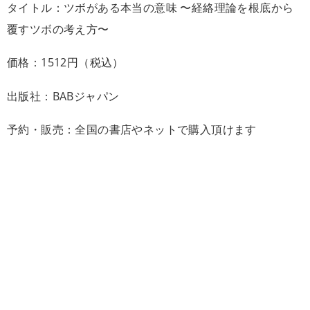
タイトル：ツボがある本当の意味 〜経絡理論を根底から
覆すツボの考え方〜
価格：1512円（税込）
出版社：BABジャパン
予約・販売：全国の書店やネットで購入頂けます