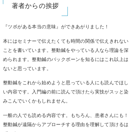
著者からの挨拶
『ツボがある本当の意味』ができあがりました！
本にはセミナーで伝えたくても時間の関係で伝えきれない
ことを書いています。整動鍼をやっている人なら理論を深
められます。整動鍼のバックボーンを知るにはこれ以上は
ないと思っています。
整動鍼をこれから始めようと思っている人にも読んでほし
い内容です。入門編の前に読んで頂けたら実技がスッと染
みこんでいくかもしれません。
一般の人でも読める内容です。もちろん、患者さんにも！
整動鍼が遠隔からアプローチする理由を理解して頂けるは