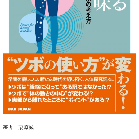
著者：栗原誠