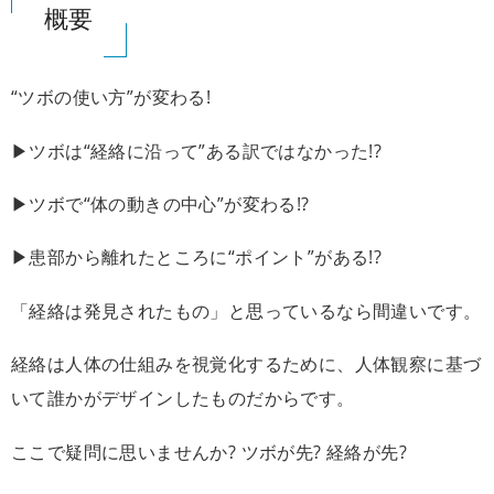
概要
“ツボの使い方”が変わる!
▶ツボは“経絡に沿って”ある訳ではなかった!?
▶ツボで“体の動きの中心”が変わる!?
▶患部から離れたところに“ポイント”がある!?
「経絡は発見されたもの」と思っているなら間違いです。
経絡は人体の仕組みを視覚化するために、人体観察に基づ
いて誰かがデザインしたものだからです。
ここで疑問に思いませんか? ツボが先? 経絡が先?