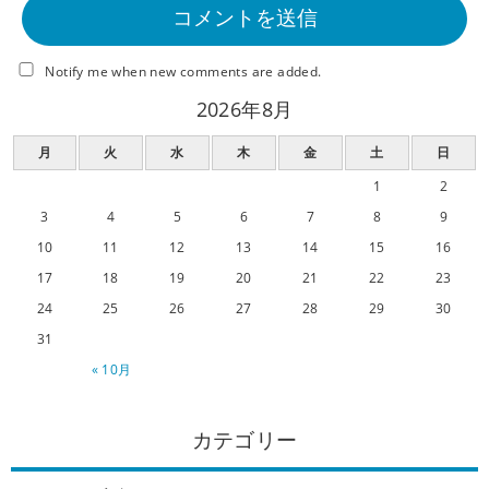
Notify me when new comments are added.
2026年8月
月
火
水
木
金
土
日
1
2
3
4
5
6
7
8
9
10
11
12
13
14
15
16
17
18
19
20
21
22
23
24
25
26
27
28
29
30
31
« 10月
カテゴリー