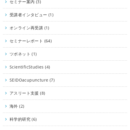
セミナー案内 (3)
受講者インタビュー (1)
オンライン再受講 (1)
セミナーレポート (64)
ツボネット (1)
ScientificStudies (4)
SEIDOacupuncture (7)
アスリート支援 (8)
海外 (2)
科学的研究 (6)