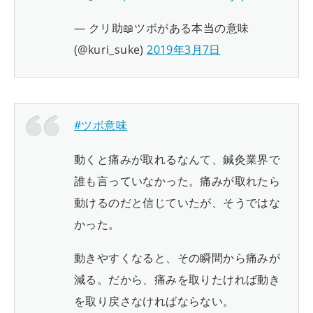
— クリ助📖ツボがある本当の意味
(@kuri_suke)
2019年3月7日
#ツボ意味
動くと痛みが取れるなんて、鍼灸業界で
誰も言っていなかった。痛みが取れたら
動けるのだと信じていたが、そうではな
かった。
動きやすくなると、その瞬間から痛みが
減る。だから、痛みを取りたければ動き
を取り戻さなければならない。