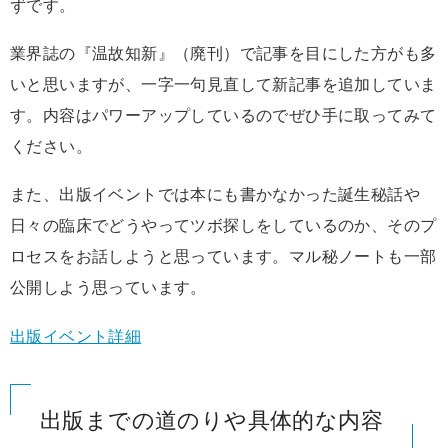
ずです。
業界誌の『温故知新』（廃刊）で記事を目にした方がも多
いと思いますが、一字一句見直して新記事を追加していま
す。内容はパワーアップしているのでぜひ手に取ってみて
ください。
また、出版イベントでは本にも書かなかった誕生秘話や
日々の臨床でどうやってツボ探しをしているのか、そのプ
ロセスをお話しようと思っています。マル秘ノートも一部
公開しよう思っています。
出版イベント詳細
出版までの道のりや具体的な内容