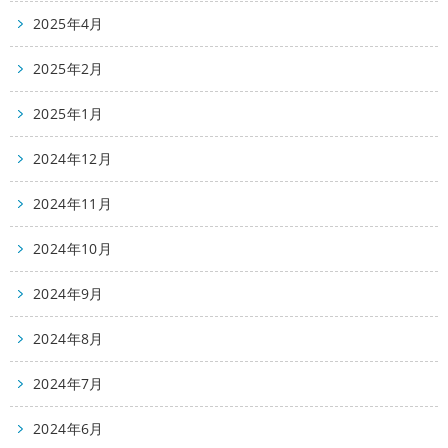
2025年4月
2025年2月
2025年1月
2024年12月
2024年11月
2024年10月
2024年9月
2024年8月
2024年7月
2024年6月