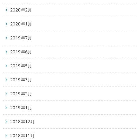
2020年2月
2020年1月
2019年7月
2019年6月
2019年5月
2019年3月
2019年2月
2019年1月
2018年12月
2018年11月