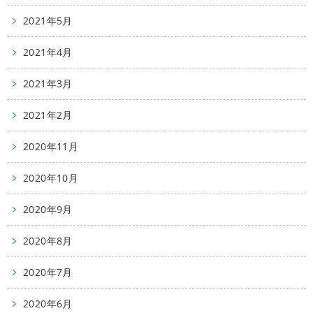
2021年5月
2021年4月
2021年3月
2021年2月
2020年11月
2020年10月
2020年9月
2020年8月
2020年7月
2020年6月