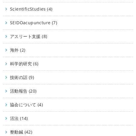
ScientificStudies (4)
SEIDOacupuncture (7)
アスリート支援 (8)
海外 (2)
科学的研究 (6)
技術の話 (9)
活動報告 (20)
協会について (4)
活法 (14)
整動鍼 (42)