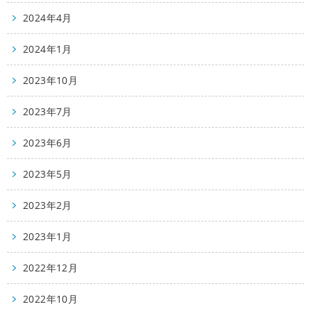
2024年4月
2024年1月
2023年10月
2023年7月
2023年6月
2023年5月
2023年2月
2023年1月
2022年12月
2022年10月