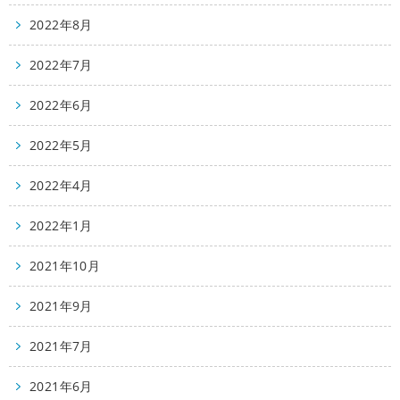
2022年8月
2022年7月
2022年6月
2022年5月
2022年4月
2022年1月
2021年10月
2021年9月
2021年7月
2021年6月