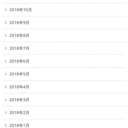
2018年10月
2018年9月
2018年8月
2018年7月
2018年6月
2018年5月
2018年4月
2018年3月
2018年2月
2018年1月