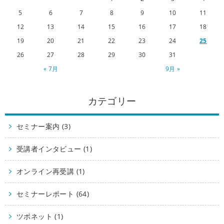
5
6
7
8
9
10
11
12
13
14
15
16
17
18
19
20
21
22
23
24
25
26
27
28
29
30
31
« 7月
9月 »
カテゴリー
セミナー案内 (3)
受講者インタビュー (1)
オンライン再受講 (1)
セミナーレポート (64)
ツボネット (1)