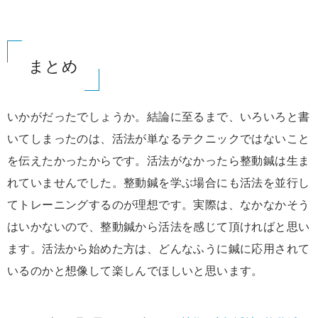
まとめ
いかがだったでしょうか。結論に至るまで、いろいろと書
いてしまったのは、活法が単なるテクニックではないこと
を伝えたかったからです。活法がなかったら整動鍼は生ま
れていませんでした。整動鍼を学ぶ場合にも活法を並行し
てトレーニングするのが理想です。実際は、なかなかそう
はいかないので、整動鍼から活法を感じて頂ければと思い
ます。活法から始めた方は、どんなふうに鍼に応用されて
いるのかと想像して楽しんでほしいと思います。