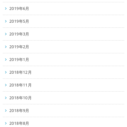
2019年6月
2019年5月
2019年3月
2019年2月
2019年1月
2018年12月
2018年11月
2018年10月
2018年9月
2018年8月