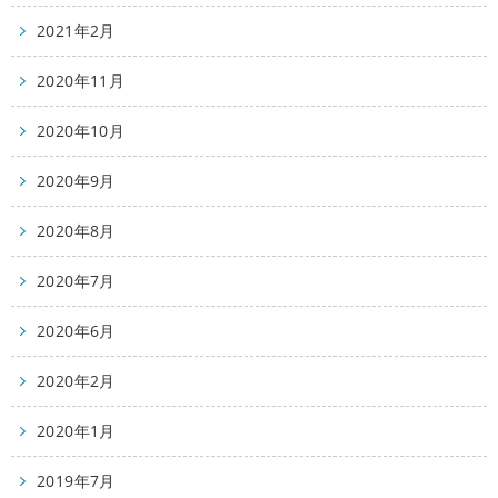
2021年2月
2020年11月
2020年10月
2020年9月
2020年8月
2020年7月
2020年6月
2020年2月
2020年1月
2019年7月