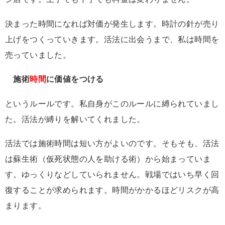
決まった時間になれば対価が発生します。時計の針が売り
上げをつくっていきます。活法に出会うまで、私は時間を
売っていました。
施術
時間
に価値をつける
というルールです。私自身がこのルールに縛られていまし
た。活法が縛りを解いてくれました。
活法では施術時間は短い方がよいのです。そもそも、活法
は蘇生術（仮死状態の人を助ける術）から始まっていま
す。ゆっくりなどしていられません。戦場ではいち早く回
復することが求められます。時間がかかるほどリスクが高
まります。