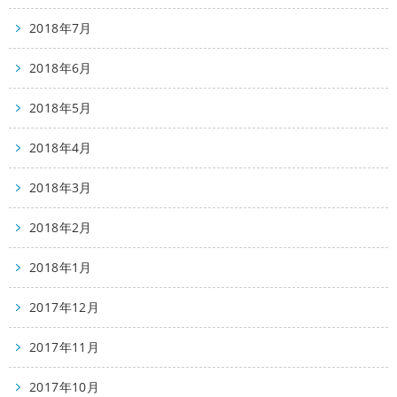
2018年7月
2018年6月
2018年5月
2018年4月
2018年3月
2018年2月
2018年1月
2017年12月
2017年11月
2017年10月