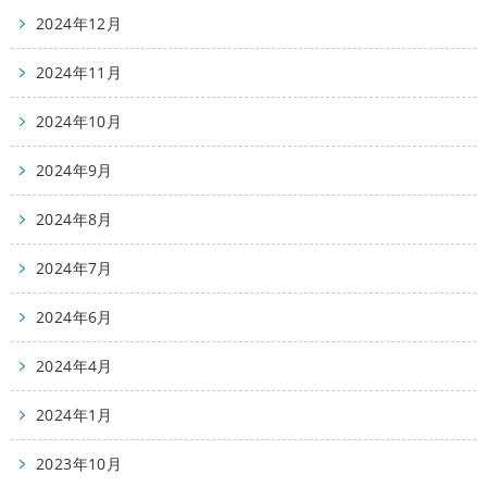
2024年12月
2024年11月
2024年10月
2024年9月
2024年8月
2024年7月
2024年6月
2024年4月
2024年1月
2023年10月