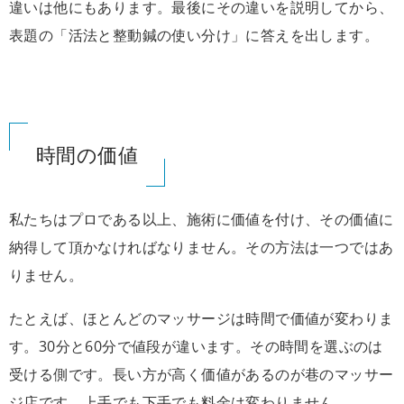
違いは他にもあります。最後にその違いを説明してから、
表題の「活法と整動鍼の使い分け」に答えを出します。
時間の価値
私たちはプロである以上、施術に価値を付け、その価値に
納得して頂かなければなりません。その方法は一つではあ
りません。
たとえば、ほとんどのマッサージは時間で価値が変わりま
す。30分と60分で値段が違います。その時間を選ぶのは
受ける側です。長い方が高く価値があるのが巷のマッサー
ジ店です。上手でも下手でも料金は変わりません。