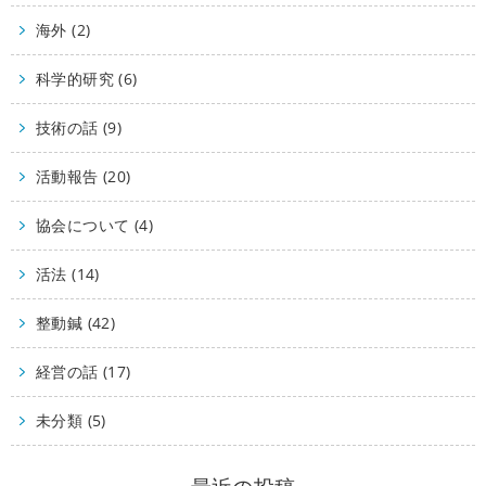
海外 (2)
科学的研究 (6)
技術の話 (9)
活動報告 (20)
協会について (4)
活法 (14)
整動鍼 (42)
経営の話 (17)
未分類 (5)