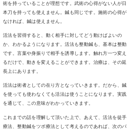
術を持っていることが理想です。武術の心得がない人が日
本刀を持っても使えません。鍼も同じです。施術の心得が
なければ、鍼は使えません。
活法を習得すると、動く相手に対してどう動けばよいの
か、わかるようになります。活法も整動鍼も、基本は整動
です。言葉や身振りで相手を誘導します。触れ方一つ変え
るだけで、動きを変えることができます。治療は、その延
長上にあります。
活法は術者としての在り方となっていきます。だから、鍼
を使っても使わなくても活法は使うことになります。実践
を通じて、この意味がわかっていきます。
これまでの話を理解して頂いた上で、あえて、活法を徒手
療法、整動鍼をツボ療法として考えるのであれば、次のパ