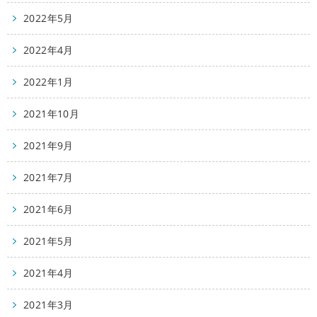
2022年5月
2022年4月
2022年1月
2021年10月
2021年9月
2021年7月
2021年6月
2021年5月
2021年4月
2021年3月