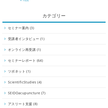
« 10月
カテゴリー
セミナー案内 (3)
受講者インタビュー (1)
オンライン再受講 (1)
セミナーレポート (64)
ツボネット (1)
ScientificStudies (4)
SEIDOacupuncture (7)
アスリート支援 (8)