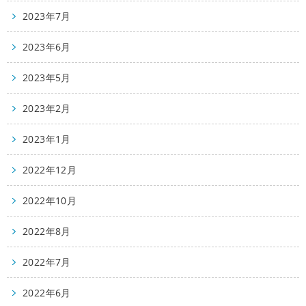
2023年7月
2023年6月
2023年5月
2023年2月
2023年1月
2022年12月
2022年10月
2022年8月
2022年7月
2022年6月