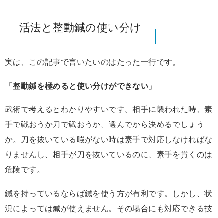
活法と整動鍼の使い分け
実は、この記事で言いたいのはたった一行です。
「
整動鍼を極めると使い分けができない
」
武術で考えるとわかりやすいです。相手に襲われた時、素
手で戦おうか刀で戦おうか、選んでから決めるでしょう
か。刀を抜いている暇がない時は素手で対応しなければな
りませんし、相手が刀を抜いているのに、素手を貫くのは
危険です。
鍼を持っているならば鍼を使う方が有利です。しかし、状
況によっては鍼が使えません。その場合にも対応できる技