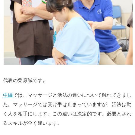
代表の栗原誠です。
中編
では、マッサージと活法の違いについて触れてきまし
た。マッサージでは受け手は止まっていますが、活法は動
く人を相手にします。この違いは決定的です。必要とされ
るスキルが全く違います。