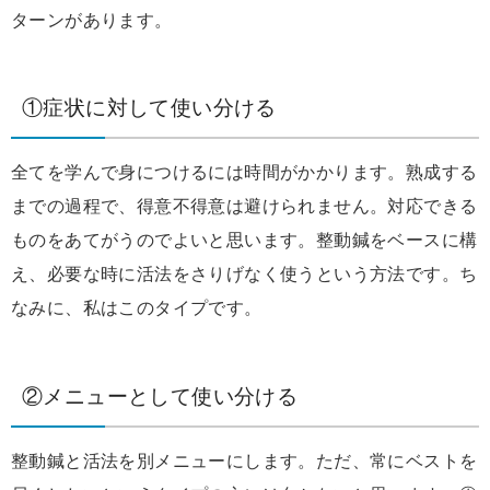
ターンがあります。
①症状に対して使い分ける
全てを学んで身につけるには時間がかかります。熟成する
までの過程で、得意不得意は避けられません。対応できる
ものをあてがうのでよいと思います。整動鍼をベースに構
え、必要な時に活法をさりげなく使うという方法です。ち
なみに、私はこのタイプです。
②メニューとして使い分ける
整動鍼と活法を別メニューにします。ただ、常にベストを