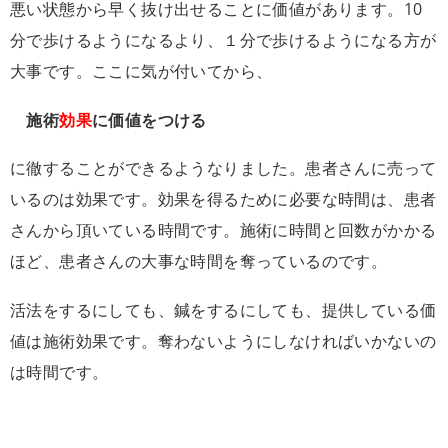
悪い状態から早く抜け出せることに価値があります。10
分で歩けるようになるより、１分で歩けるようになる方が
大事です。ここに気が付いてから、
施術
効果
に価値をつける
に徹することができるようなりました。患者さんに売って
いるのは効果です。効果を得るために必要な時間は、患者
さんから頂いている時間です。施術に時間と回数がかかる
ほど、患者さんの大事な時間を奪っているのです。
活法をするにしても、鍼をするにしても、提供している価
値は施術効果です。奪わないようにしなければいかないの
は時間です。