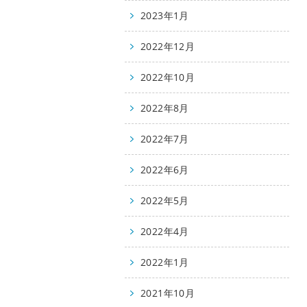
2023年1月
2022年12月
2022年10月
2022年8月
2022年7月
2022年6月
2022年5月
2022年4月
2022年1月
2021年10月