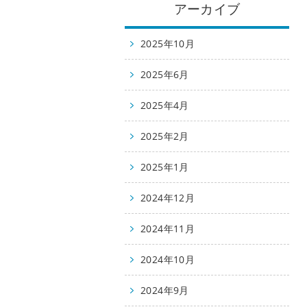
アーカイブ
2025年10月
2025年6月
2025年4月
2025年2月
2025年1月
2024年12月
2024年11月
2024年10月
2024年9月