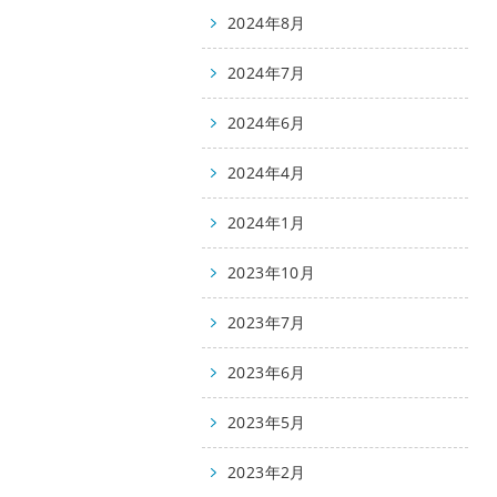
2024年8月
2024年7月
2024年6月
2024年4月
2024年1月
2023年10月
2023年7月
2023年6月
2023年5月
2023年2月