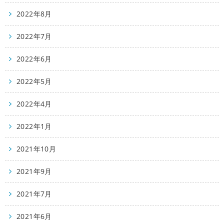
2022年8月
2022年7月
2022年6月
2022年5月
2022年4月
2022年1月
2021年10月
2021年9月
2021年7月
2021年6月