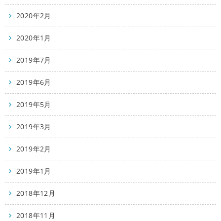
2020年2月
2020年1月
2019年7月
2019年6月
2019年5月
2019年3月
2019年2月
2019年1月
2018年12月
2018年11月