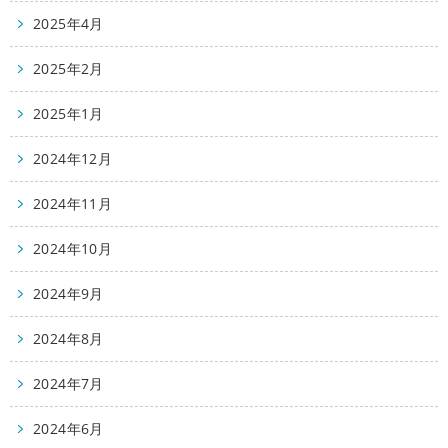
2025年4月
2025年2月
2025年1月
2024年12月
2024年11月
2024年10月
2024年9月
2024年8月
2024年7月
2024年6月