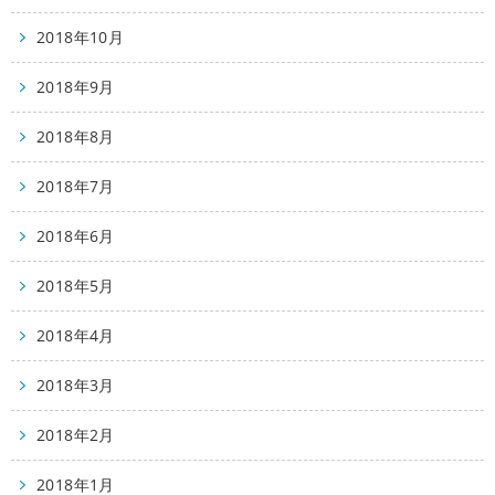
2018年10月
2018年9月
2018年8月
2018年7月
2018年6月
2018年5月
2018年4月
2018年3月
2018年2月
2018年1月