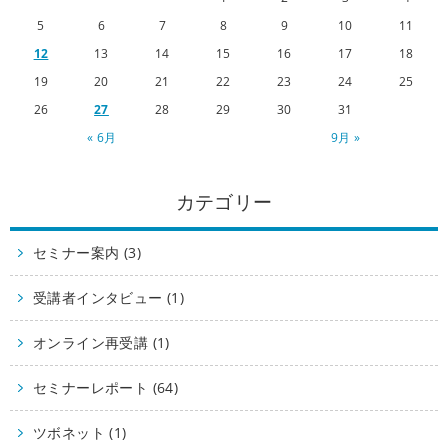
5
6
7
8
9
10
11
12
13
14
15
16
17
18
19
20
21
22
23
24
25
26
27
28
29
30
31
« 6月
9月 »
カテゴリー
セミナー案内 (3)
受講者インタビュー (1)
オンライン再受講 (1)
セミナーレポート (64)
ツボネット (1)