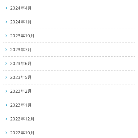
2024年4月
2024年1月
2023年10月
2023年7月
2023年6月
2023年5月
2023年2月
2023年1月
2022年12月
2022年10月