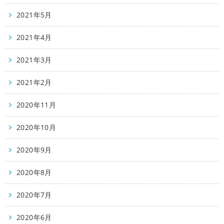
2021年5月
2021年4月
2021年3月
2021年2月
2020年11月
2020年10月
2020年9月
2020年8月
2020年7月
2020年6月