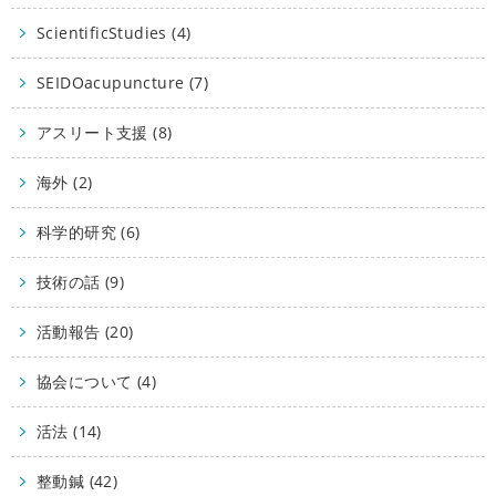
ScientificStudies (4)
SEIDOacupuncture (7)
アスリート支援 (8)
海外 (2)
科学的研究 (6)
技術の話 (9)
活動報告 (20)
協会について (4)
活法 (14)
整動鍼 (42)