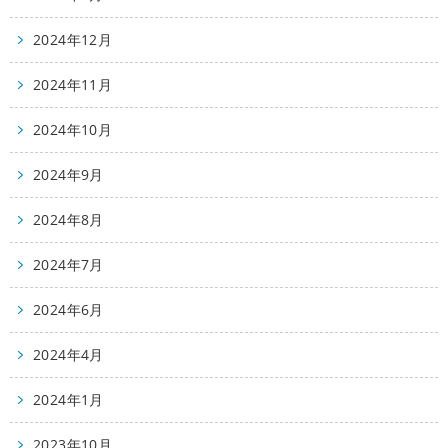
2024年12月
2024年11月
2024年10月
2024年9月
2024年8月
2024年7月
2024年6月
2024年4月
2024年1月
2023年10月