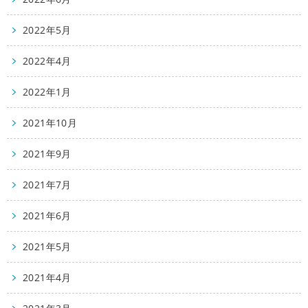
2022年5月
2022年4月
2022年1月
2021年10月
2021年9月
2021年7月
2021年6月
2021年5月
2021年4月