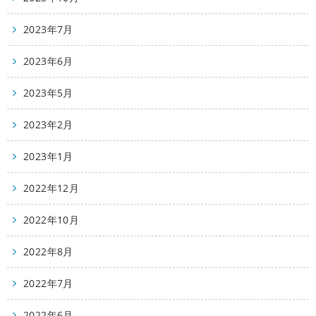
2023年7月
2023年6月
2023年5月
2023年2月
2023年1月
2022年12月
2022年10月
2022年8月
2022年7月
2022年6月