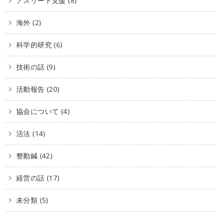
アスリート支援 (8)
海外 (2)
科学的研究 (6)
技術の話 (9)
活動報告 (20)
協会について (4)
活法 (14)
整動鍼 (42)
経営の話 (17)
未分類 (5)