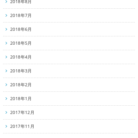
2018年8月
2018年7月
2018年6月
2018年5月
2018年4月
2018年3月
2018年2月
2018年1月
2017年12月
2017年11月