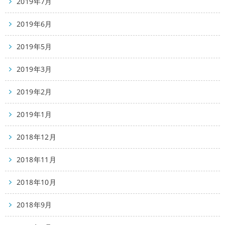
2019年7月
2019年6月
2019年5月
2019年3月
2019年2月
2019年1月
2018年12月
2018年11月
2018年10月
2018年9月