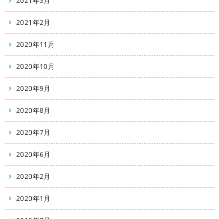
2021年3月
2021年2月
2020年11月
2020年10月
2020年9月
2020年8月
2020年7月
2020年6月
2020年2月
2020年1月