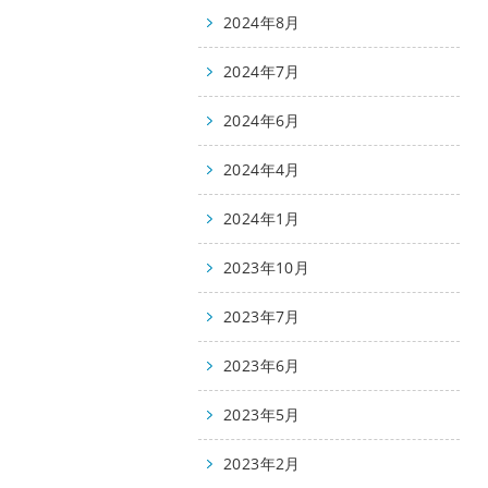
2024年8月
2024年7月
2024年6月
2024年4月
2024年1月
2023年10月
2023年7月
2023年6月
2023年5月
2023年2月