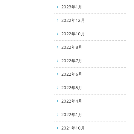
2023年1月
2022年12月
2022年10月
2022年8月
2022年7月
2022年6月
2022年5月
2022年4月
2022年1月
2021年10月