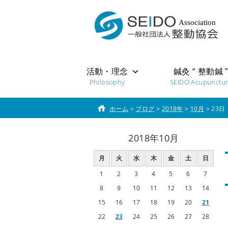
活動・理念
鍼灸 “ 整動鍼 
Philosophy
SEIDO Acupunctu
ホーム
>
ブログ
>
2018年
>
10月
>
23日
2018年10月
月
火
水
木
金
土
日
1
2
3
4
5
6
7
8
9
10
11
12
13
14
15
16
17
18
19
20
21
22
23
24
25
26
27
28