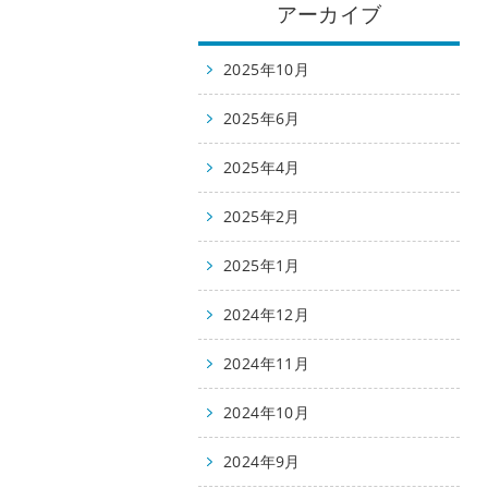
アーカイブ
2025年10月
2025年6月
2025年4月
2025年2月
2025年1月
2024年12月
2024年11月
2024年10月
2024年9月